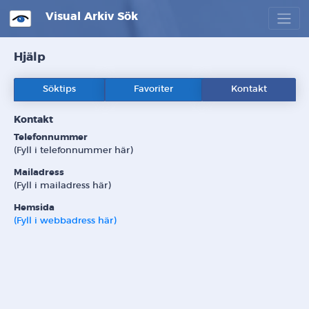
Visual Arkiv Sök
Hjälp
Söktips
Favoriter
Kontakt
Kontakt
Telefonnummer
(Fyll i telefonnummer här)
Mailadress
(Fyll i mailadress här)
Hemsida
(Fyll i webbadress här)